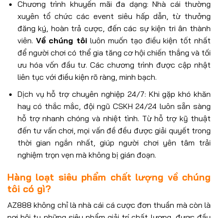
Chương trình khuyến mãi đa dạng: Nhà cái thường
xuyên tổ chức các event siêu hấp dẫn, từ thưởng
đăng ký, hoàn trả cược, đến các sự kiện tri ân thành
viên.
Về chúng tôi
luôn muốn tạo điều kiện tốt nhất
để người chơi có thể gia tăng cơ hội chiến thắng và tối
ưu hóa vốn đầu tư. Các chương trình được cập nhật
liên tục với điều kiện rõ ràng, minh bạch.
Dịch vụ hỗ trợ chuyên nghiệp 24/7: Khi gặp khó khăn
hay có thắc mắc, đội ngũ CSKH 24/24 luôn sẵn sàng
hỗ trợ nhanh chóng và nhiệt tình. Từ hỗ trợ kỹ thuật
đến tư vấn chơi, mọi vấn đề đều được giải quyết trong
thời gian ngắn nhất, giúp người chơi yên tâm trải
nghiệm trọn vẹn mà không bị gián đoạn.
Hàng loạt siêu phẩm chất lượng về chúng
tôi có gì?
AZ888 không chỉ là nhà cái cá cược đơn thuần mà còn là
nơi hội tụ những siêu phẩm giải trí chất lượng, được đầu