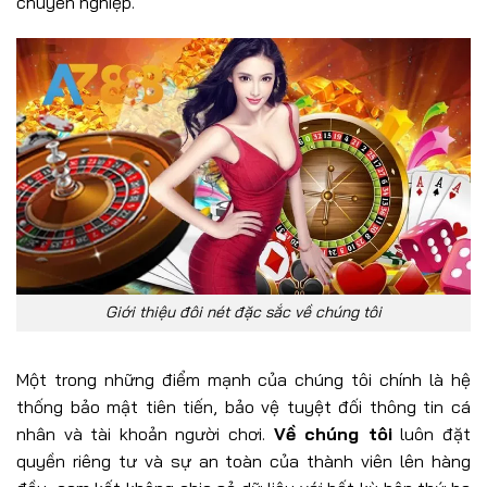
chuyên nghiệp.
Giới thiệu đôi nét đặc sắc về chúng tôi
Một trong những điểm mạnh của chúng tôi chính là hệ
thống bảo mật tiên tiến, bảo vệ tuyệt đối thông tin cá
nhân và tài khoản người chơi.
Về chúng tôi
luôn đặt
quyền riêng tư và sự an toàn của thành viên lên hàng