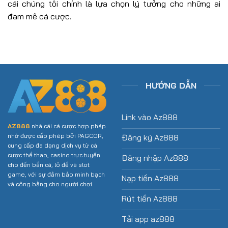
cái chúng tôi chính là lựa chọn lý tưởng cho những ai
đam mê cá cược.
HƯỚNG DẪN
Link vào Az888
AZ888
nhà cái cá cược hợp pháp
nhờ được cấp phép bởi PAGCOR,
Đăng ký Az888
cung cấp đa dạng dịch vụ từ cá
cược thể thao, casino trực tuyến
Đăng nhập Az888
cho đến bắn cá, lô đề và slot
game, với sự đảm bảo minh bạch
Nạp tiền Az888
và công bằng cho người chơi.
Rút tiền Az888
Tải app az888