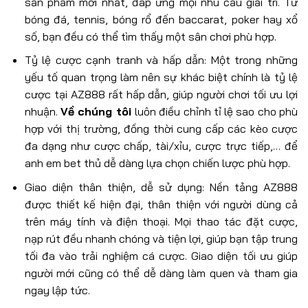
sản phẩm mới nhất, đáp ứng mọi nhu cầu giải trí. Từ
bóng đá, tennis, bóng rổ đến baccarat, poker hay xổ
số, bạn đều có thể tìm thấy một sân chơi phù hợp.
Tỷ lệ cược cạnh tranh và hấp dẫn: Một trong những
yếu tố quan trọng làm nên sự khác biệt chính là tỷ lệ
cược tại AZ888 rất hấp dẫn, giúp người chơi tối ưu lợi
nhuận.
Về chúng tôi
luôn điều chỉnh tỉ lệ sao cho phù
hợp với thị trường, đồng thời cung cấp các kèo cược
đa dạng như cược chấp, tài/xỉu, cược trực tiếp,… để
anh em bet thủ dễ dàng lựa chọn chiến lược phù hợp.
Giao diện thân thiện, dễ sử dụng: Nền tảng AZ888
được thiết kế hiện đại, thân thiện với người dùng cả
trên máy tính và điện thoại. Mọi thao tác đặt cược,
nạp rút đều nhanh chóng và tiện lợi, giúp bạn tập trung
tối đa vào trải nghiệm cá cược. Giao diện tối ưu giúp
người mới cũng có thể dễ dàng làm quen và tham gia
ngay lập tức.