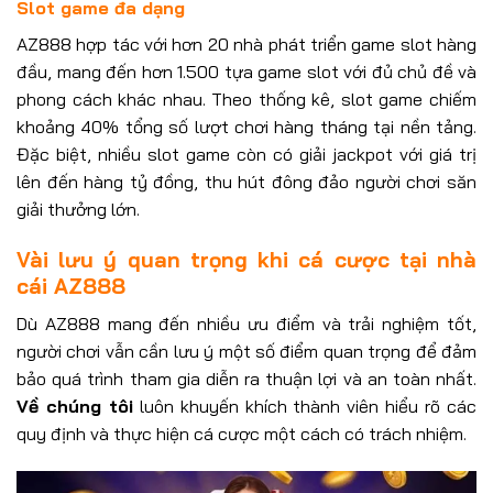
Slot game đa dạng
AZ888 hợp tác với hơn 20 nhà phát triển game slot hàng
đầu, mang đến hơn 1.500 tựa game slot với đủ chủ đề và
phong cách khác nhau. Theo thống kê, slot game chiếm
khoảng 40% tổng số lượt chơi hàng tháng tại nền tảng.
Đặc biệt, nhiều slot game còn có giải jackpot với giá trị
lên đến hàng tỷ đồng, thu hút đông đảo người chơi săn
giải thưởng lớn.
Vài lưu ý quan trọng khi cá cược tại nhà
cái AZ888
Dù AZ888 mang đến nhiều ưu điểm và trải nghiệm tốt,
người chơi vẫn cần lưu ý một số điểm quan trọng để đảm
bảo quá trình tham gia diễn ra thuận lợi và an toàn nhất.
Về chúng tôi
luôn khuyến khích thành viên hiểu rõ các
quy định và thực hiện cá cược một cách có trách nhiệm.